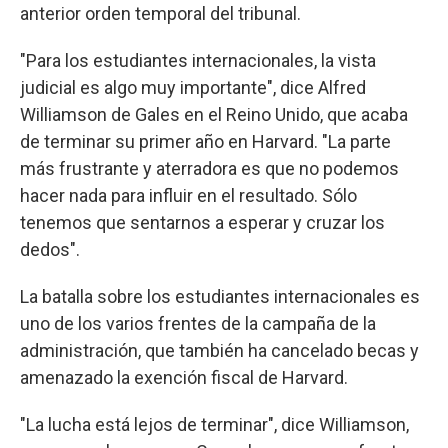
anterior orden temporal del tribunal.
"Para los estudiantes internacionales, la vista
judicial es algo muy importante", dice Alfred
Williamson de Gales en el Reino Unido, que acaba
de terminar su primer año en Harvard. "La parte
más frustrante y aterradora es que no podemos
hacer nada para influir en el resultado. Sólo
tenemos que sentarnos a esperar y cruzar los
dedos".
La batalla sobre los estudiantes internacionales es
uno de los varios frentes de la campaña de la
administración, que también ha cancelado becas y
amenazado la exención fiscal de Harvard.
"La lucha está lejos de terminar", dice Williamson,