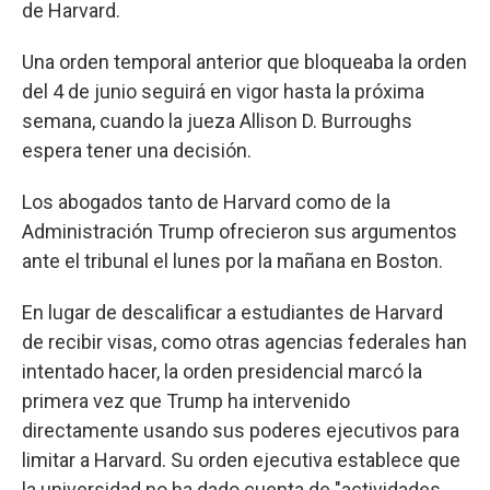
de Harvard.
Una orden temporal anterior que bloqueaba la orden
del 4 de junio seguirá en vigor hasta la próxima
semana, cuando la jueza Allison D. Burroughs
espera tener una decisión.
Los abogados tanto de Harvard como de la
Administración Trump ofrecieron sus argumentos
ante el tribunal el lunes por la mañana en Boston.
En lugar de descalificar a estudiantes de Harvard
de recibir visas, como otras agencias federales han
intentado hacer, la orden presidencial marcó la
primera vez que Trump ha intervenido
directamente usando sus poderes ejecutivos para
limitar a Harvard. Su orden ejecutiva establece que
la universidad no ha dado cuenta de "actividades