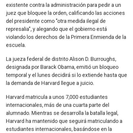
existente contra la administración para pedir a un
juez que bloquee la orden, calificando las acciones
del presidente como "otra medida ilegal de
represalia", y alegando que el gobierno está
violando los derechos de la Primera Enmienda de la
escuela.
La jueza federal de distrito Alison D. Burroughs,
designada por Barack Obama, emitió un bloqueo
temporal y el lunes decidirá si lo extiende hasta que
la demanda de Harvard llegue a juicio.
Harvard matricula a unos 7,000 estudiantes
internacionales, más de una cuarta parte del
alumnado. Mientras se desarrolla la batalla legal,
Harvard ha mantenido que seguirá matriculando a
estudiantes internacionales, basándose en la