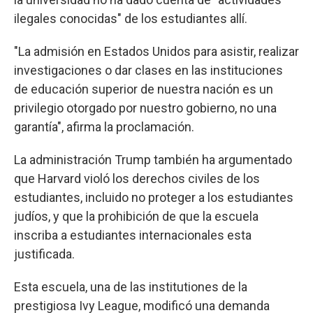
ilegales conocidas" de los estudiantes allí.
"La admisión en Estados Unidos para asistir, realizar
investigaciones o dar clases en las instituciones
de educación superior de nuestra nación es un
privilegio otorgado por nuestro gobierno, no una
garantía", afirma la proclamación.
La administración Trump también ha argumentado
que Harvard violó los derechos civiles de los
estudiantes, incluido no proteger a los estudiantes
judíos, y que la prohibición de que la escuela
inscriba a estudiantes internacionales esta
justificada.
Esta escuela, una de las institutiones de la
prestigiosa Ivy League, modificó una demanda