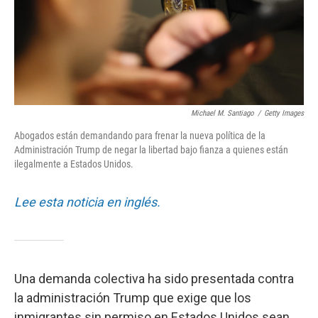
Michael M. Santiago
/
Getty Images
Abogados están demandando para frenar la nueva política de la
Administración Trump de negar la libertad bajo fianza a quienes están
ilegalmente a Estados Unidos.
Lee esta noticia en inglés.
Una demanda colectiva ha sido presentada contra
la administración Trump que exige que los
inmigrantes sin permiso en Estados Unidos sean