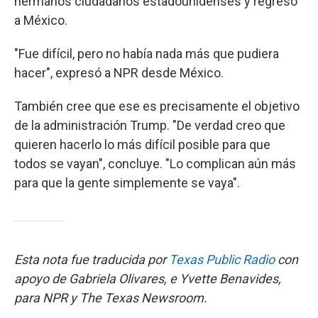
hermanos ciudadanos estadounidenses y regresó
a México.
"Fue difícil, pero no había nada más que pudiera
hacer", expresó a NPR desde México.
También cree que ese es precisamente el objetivo
de la administración Trump. "De verdad creo que
quieren hacerlo lo más difícil posible para que
todos se vayan", concluye. "Lo complican aún más
para que la gente simplemente se vaya".
Esta nota fue traducida por
Texas Public Radio
con
apoyo de Gabriela Olivares, e Yvette Benavides,
para NPR y The Texas Newsroom.