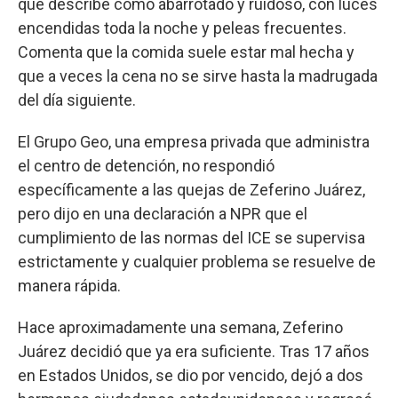
que describe como abarrotado y ruidoso, con luces
encendidas toda la noche y peleas frecuentes.
Comenta que la comida suele estar mal hecha y
que a veces la cena no se sirve hasta la madrugada
del día siguiente.
El Grupo Geo, una empresa privada que administra
el centro de detención, no respondió
específicamente a las quejas de Zeferino Juárez,
pero dijo en una declaración a NPR que el
cumplimiento de las normas del ICE se supervisa
estrictamente y cualquier problema se resuelve de
manera rápida.
Hace aproximadamente una semana, Zeferino
Juárez decidió que ya era suficiente. Tras 17 años
en Estados Unidos, se dio por vencido, dejó a dos