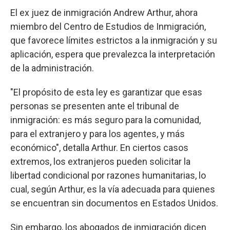
El ex juez de inmigración Andrew Arthur, ahora
miembro del Centro de Estudios de Inmigración,
que favorece límites estrictos a la inmigración y su
aplicación, espera que prevalezca la interpretación
de la administración.
"El propósito de esta ley es garantizar que esas
personas se presenten ante el tribunal de
inmigración: es más seguro para la comunidad,
para el extranjero y para los agentes, y más
económico", detalla Arthur. En ciertos casos
extremos, los extranjeros pueden solicitar la
libertad condicional por razones humanitarias, lo
cual, según Arthur, es la vía adecuada para quienes
se encuentran sin documentos en Estados Unidos.
Sin embargo, los abogados de inmigración dicen