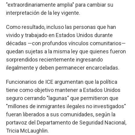
"extraordinariamente amplia" para cambiar su
interpretación de la ley vigente.
Como resultado, incluso las personas que han
vivido y trabajado en Estados Unidos durante
décadas —con profundos vínculos comunitarios—
quedan sujetas a la misma ley que quienes fueron
sorprendidos recientemente ingresando
ilegalmente y deben permanecer encarceladas.
Funcionarios de ICE argumentan que la política
tiene como objetivo mantener a Estados Unidos
seguro cerrando "lagunas" que permitieron que
"millones de inmigrantes ilegales no investigados"
fueran liberados a sus comunidades, según la
portavoz del Departamento de Seguridad Nacional,
Tricia McLaughlin.