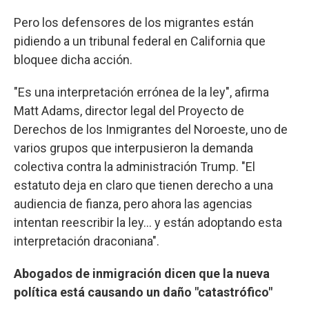
Pero los defensores de los migrantes están
pidiendo a un tribunal federal en California que
bloquee dicha acción.
"Es una interpretación errónea de la ley", afirma
Matt Adams, director legal del Proyecto de
Derechos de los Inmigrantes del Noroeste, uno de
varios grupos que interpusieron la demanda
colectiva contra la administración Trump. "El
estatuto deja en claro que tienen derecho a una
audiencia de fianza, pero ahora las agencias
intentan reescribir la ley... y están adoptando esta
interpretación draconiana".
Abogados de inmigración dicen que la nueva
política está causando un daño "catastrófico"