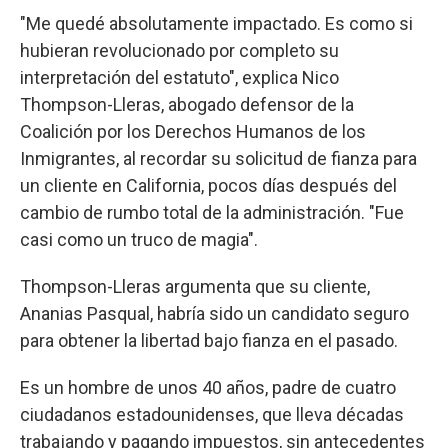
"Me quedé absolutamente impactado. Es como si
hubieran revolucionado por completo su
interpretación del estatuto", explica Nico
Thompson-Lleras, abogado defensor de la
Coalición por los Derechos Humanos de los
Inmigrantes, al recordar su solicitud de fianza para
un cliente en California, pocos días después del
cambio de rumbo total de la administración. "Fue
casi como un truco de magia".
Thompson-Lleras argumenta que su cliente,
Ananias Pasqual, habría sido un candidato seguro
para obtener la libertad bajo fianza en el pasado.
Es un hombre de unos 40 años, padre de cuatro
ciudadanos estadounidenses, que lleva décadas
trabajando y pagando impuestos, sin antecedentes