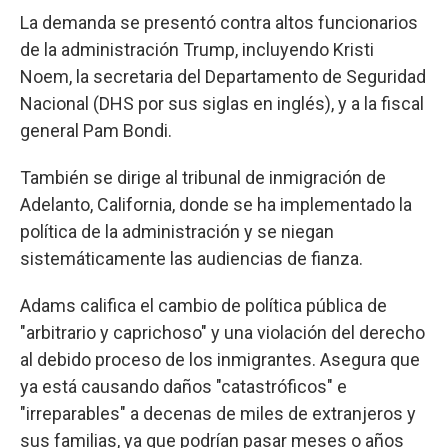
La demanda se presentó contra altos funcionarios
de la administración Trump, incluyendo Kristi
Noem, la secretaria del Departamento de Seguridad
Nacional (DHS por sus siglas en inglés), y a la fiscal
general Pam Bondi.
También se dirige al tribunal de inmigración de
Adelanto, California, donde se ha implementado la
política de la administración y se niegan
sistemáticamente las audiencias de fianza.
Adams califica el cambio de política pública de
"arbitrario y caprichoso" y una violación del derecho
al debido proceso de los inmigrantes. Asegura que
ya está causando daños "catastróficos" e
"irreparables" a decenas de miles de extranjeros y
sus familias, ya que podrían pasar meses o años