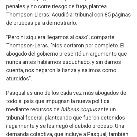
penales y no corre riesgo de fuga, plantea
Thompson-Lleras. Acudió al tribunal con 85 páginas
de pruebas para demostrarlo.
"Pero ni siquiera llegamos al caso", comparte
Thompson-Leras. "Nos cortaron por completo. El
abogado del gobierno presentó un argumento que
nunca antes habíamos escuchado, y sin darnos
cuenta, nos negaron la fianza y salimos como
aturdidos".
Pasqual es uno de los cada vez más abogados de
todo el país que impugnan la nueva política
mediante recursos de
hábeas corpus
ante un
tribunal federal, planteando que fueron detenidos
ilegalmente y se les negó el debido proceso. Una
demanda colectiva, que incluye a Pasqual, también