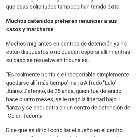
que esas solicitudes tampoco han tenido éxito.
Muchos detenidos prefieren renunciar a sus
casos y marcharse
Muchos migrantes en centros de detención ya no
están dispuestos o no pueden esperar allí mientras
su caso se resuelve en tribunales.
"Es realmente horrible e insoportable simplemente
quedarse allí más tiempo", narra Alfredo "Lelo"
Juárez Zeferino, de 25 años, quien fue detenido
hace cuatro meses, se le negó la libertad bajo
fianza y se encuentra en un centro de detención de
ICE en Tacoma.
Dice que es difícil conciliar el sueño en el centro,