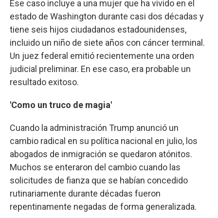
Ese caso incluye a una mujer que ha vivido en el
estado de Washington durante casi dos décadas y
tiene seis hijos ciudadanos estadounidenses,
incluido un niño de siete años con cáncer terminal.
Un juez federal emitió recientemente una orden
judicial preliminar. En ese caso, era probable un
resultado exitoso.
'Como un truco de magia'
Cuando la administración Trump anunció un
cambio radical en su política nacional en julio, los
abogados de inmigración se quedaron atónitos.
Muchos se enteraron del cambio cuando las
solicitudes de fianza que se habían concedido
rutinariamente durante décadas fueron
repentinamente negadas de forma generalizada.