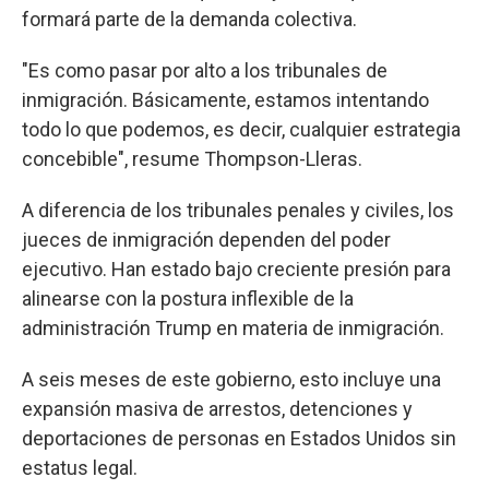
formará parte de la demanda colectiva.
"Es como pasar por alto a los tribunales de
inmigración. Básicamente, estamos intentando
todo lo que podemos, es decir, cualquier estrategia
concebible", resume Thompson-Lleras.
A diferencia de los tribunales penales y civiles, los
jueces de inmigración dependen del poder
ejecutivo. Han estado bajo creciente presión para
alinearse con la postura inflexible de la
administración Trump en materia de inmigración.
A seis meses de este gobierno, esto incluye una
expansión masiva de arrestos, detenciones y
deportaciones de personas en Estados Unidos sin
estatus legal.