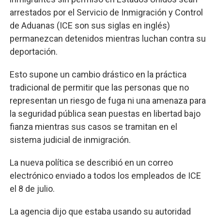
arrestados por el Servicio de Inmigración y Control
de Aduanas (ICE son sus siglas en inglés)
permanezcan detenidos mientras luchan contra su
deportación.
Esto supone un cambio drástico en la práctica
tradicional de permitir que las personas que no
representan un riesgo de fuga ni una amenaza para
la seguridad pública sean puestas en libertad bajo
fianza mientras sus casos se tramitan en el
sistema judicial de inmigración.
La nueva política se describió en un correo
electrónico enviado a todos los empleados de ICE
el 8 de julio.
La agencia dijo que estaba usando su autoridad