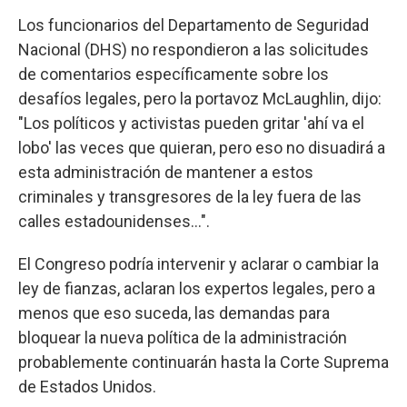
Los funcionarios del Departamento de Seguridad
Nacional (DHS) no respondieron a las solicitudes
de comentarios específicamente sobre los
desafíos legales, pero la portavoz McLaughlin, dijo:
"Los políticos y activistas pueden gritar 'ahí va el
lobo' las veces que quieran, pero eso no disuadirá a
esta administración de mantener a estos
criminales y transgresores de la ley fuera de las
calles estadounidenses...".
El Congreso podría intervenir y aclarar o cambiar la
ley de fianzas, aclaran los expertos legales, pero a
menos que eso suceda, las demandas para
bloquear la nueva política de la administración
probablemente continuarán hasta la Corte Suprema
de Estados Unidos.