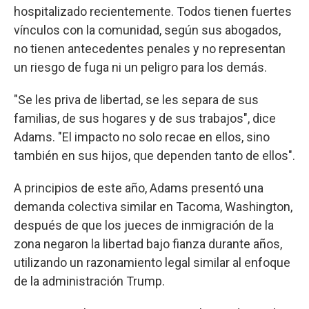
hospitalizado recientemente. Todos tienen fuertes
vínculos con la comunidad, según sus abogados,
no tienen antecedentes penales y no representan
un riesgo de fuga ni un peligro para los demás.
"Se les priva de libertad, se les separa de sus
familias, de sus hogares y de sus trabajos", dice
Adams. "El impacto no solo recae en ellos, sino
también en sus hijos, que dependen tanto de ellos".
A principios de este año, Adams presentó una
demanda colectiva similar en Tacoma, Washington,
después de que los jueces de inmigración de la
zona negaron la libertad bajo fianza durante años,
utilizando un razonamiento legal similar al enfoque
de la administración Trump.