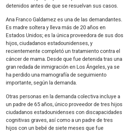
detenidos antes de que se resuelvan sus casos.
Ana Franco Galdamez es una de las demandantes.
Es madre soltera y lleva más de 20 años en
Estados Unidos; es la única proveedora de sus dos
hijos, ciudadanos estadounidenses, y
recientemente completó un tratamiento contra el
cáncer de mama. Desde que fue detenida tras una
gran redada de inmigración en Los Ángeles, ya se
ha perdido una mamografía de seguimiento
importante, según la demanda.
Otras personas en la demanda colectiva incluye a
un padre de 65 años, único proveedor de tres hijos
ciudadanos estadounidenses con discapacidades
cognitivas graves, así como a un padre de tres
hijos con un bebé de siete meses que fue