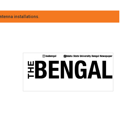
tenna installations.