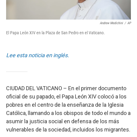
Andrew Medichini
/
AP
El Papa León XIV en la Plaza de San Pedro en el Vaticano.
Lee esta noticia en inglés.
CIUDAD DEL VATICANO – En el primer documento
oficial de su papado, el Papa León XIV colocó a los
pobres en el centro de la enseñanza de la Iglesia
Católica, llamando a los obispos de todo el mundo a
asumir la justicia social en defensa de los más
vulnerables de la sociedad, incluidos los migrantes.