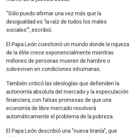
"Sólo puedo afirmar una vez más que la
desigualdad es 'la raíz de todos los males
sociales'", escribió.
El Papa León cuestionó un mundo donde la riqueza
de la élite crece exponencialmente mientras
millones de personas mueren de hambre o
sobreviven en condiciones inhumanas.
También criticó las ideologías que defienden la
autonomía absoluta del mercado y la especulación
financiera, con falsas promesas de que una
economía de libre mercado resolverá
automáticamente el problema de la pobreza.
El Papa León describió una "nueva tiranía", que