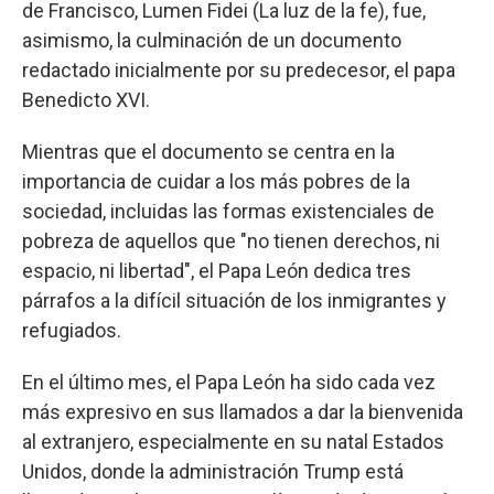
de Francisco, Lumen Fidei (La luz de la fe), fue,
asimismo, la culminación de un documento
redactado inicialmente por su predecesor, el papa
Benedicto XVI.
Mientras que el documento se centra en la
importancia de cuidar a los más pobres de la
sociedad, incluidas las formas existenciales de
pobreza de aquellos que "no tienen derechos, ni
espacio, ni libertad", el Papa León dedica tres
párrafos a la difícil situación de los inmigrantes y
refugiados.
En el último mes, el Papa León ha sido cada vez
más expresivo en sus llamados a dar la bienvenida
al extranjero, especialmente en su natal Estados
Unidos, donde la administración Trump está