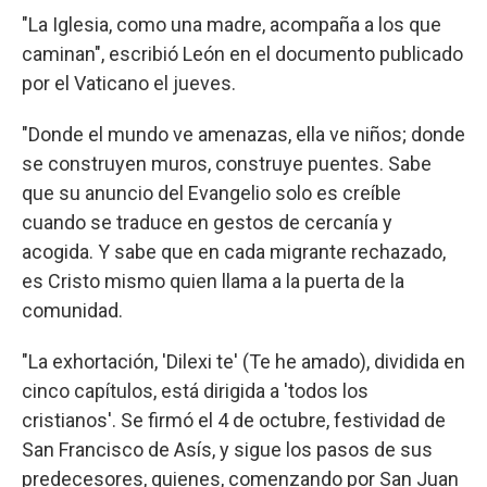
"La Iglesia, como una madre, acompaña a los que
caminan", escribió León en el documento publicado
por el Vaticano el jueves.
"Donde el mundo ve amenazas, ella ve niños; donde
se construyen muros, construye puentes. Sabe
que su anuncio del Evangelio solo es creíble
cuando se traduce en gestos de cercanía y
acogida. Y sabe que en cada migrante rechazado,
es Cristo mismo quien llama a la puerta de la
comunidad.
"La exhortación, 'Dilexi te' (Te he amado), dividida en
cinco capítulos, está dirigida a 'todos los
cristianos'. Se firmó el 4 de octubre, festividad de
San Francisco de Asís, y sigue los pasos de sus
predecesores, quienes, comenzando por San Juan