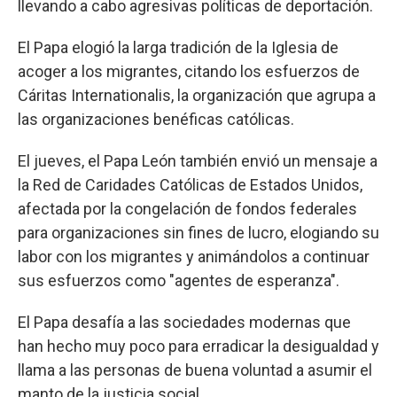
llevando a cabo agresivas políticas de deportación.
El Papa elogió la larga tradición de la Iglesia de
acoger a los migrantes, citando los esfuerzos de
Cáritas Internationalis, la organización que agrupa a
las organizaciones benéficas católicas.
El jueves, el Papa León también envió un mensaje a
la Red de Caridades Católicas de Estados Unidos,
afectada por la congelación de fondos federales
para organizaciones sin fines de lucro, elogiando su
labor con los migrantes y animándolos a continuar
sus esfuerzos como "agentes de esperanza".
El Papa desafía a las sociedades modernas que
han hecho muy poco para erradicar la desigualdad y
llama a las personas de buena voluntad a asumir el
manto de la justicia social.