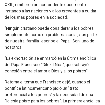
XXIII, emitieron un contundente documento
instando a las naciones y a los creyentes a cuidar
de los más pobres en la sociedad.
"Ningún cristiano puede considerar a los pobres
simplemente como un problema social; son parte
de nuestra 'familia', escribe el Papa. 'Son 'uno de
nosotros'.
"La exhortación se enmarcó en la última encíclica
del Papa Francisco, "Dilexit Nos", que subrayó la
conexión entre el amor a Dios y a los pobres".
Retoma el tema que Francisco dejó, cuando el
pontífice latinoamericano pidió un "trato
preferencial a los pobres" y la necesidad de una
"Iglesia pobre para los pobres". La primera encíclica