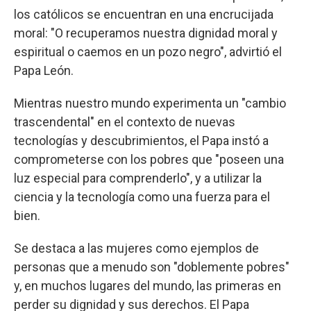
los católicos se encuentran en una encrucijada
moral: "O recuperamos nuestra dignidad moral y
espiritual o caemos en un pozo negro", advirtió el
Papa León.
Mientras nuestro mundo experimenta un "cambio
trascendental" en el contexto de nuevas
tecnologías y descubrimientos, el Papa instó a
comprometerse con los pobres que "poseen una
luz especial para comprenderlo", y a utilizar la
ciencia y la tecnología como una fuerza para el
bien.
Se destaca a las mujeres como ejemplos de
personas que a menudo son "doblemente pobres"
y, en muchos lugares del mundo, las primeras en
perder su dignidad y sus derechos. El Papa