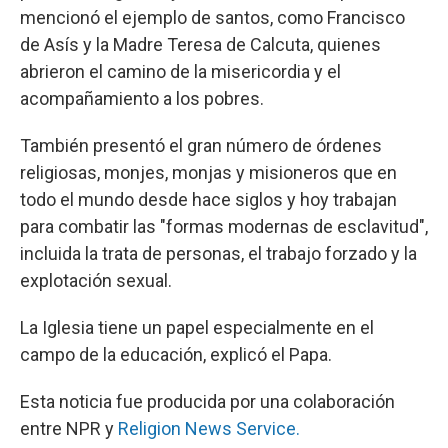
mencionó el ejemplo de santos, como Francisco
de Asís y la Madre Teresa de Calcuta, quienes
abrieron el camino de la misericordia y el
acompañamiento a los pobres.
También presentó el gran número de órdenes
religiosas, monjes, monjas y misioneros que en
todo el mundo desde hace siglos y hoy trabajan
para combatir las "formas modernas de esclavitud",
incluida la trata de personas, el trabajo forzado y la
explotación sexual.
La Iglesia tiene un papel especialmente en el
campo de la educación, explicó el Papa.
Esta noticia fue producida por una colaboración
entre NPR y
Religion News Service.