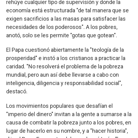
rehúye cualquier tipo de supervisión y donde la
economía está estructurada "de tal manera que se
exigen sacrificios a las masas para satisfacer las
necesidades de los poderosos". A los pobres,
anotó, solo se les permite "gotas que gotean".
El Papa cuestionó abiertamente la "teología de la
prosperidad" e instó a los cristianos a practicar la
caridad. "No resolverá el problema de la pobreza
mundial, pero aun así debe llevarse a cabo con
inteligencia, diligencia y responsabilidad social",
destacó.
Los movimientos populares que desafían el
"imperio del dinero" invitan a la gente a sumarse a la
causa de combatir la pobreza junto a los pobres, en
lugar de hacerlo en su nombre, y a "hacer historia",